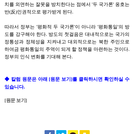
치를 외면하는 잘못을 방치한다는 점에서 '두 국가론' 옹호는
반(反)인권적으로 평가받게 된다.
따라서 정부는 '평화적 두 국가론'이 아니라 '평화통일'의 방
도를 강구해야 한다. 방도의 첫걸음은 대내적으로는 국가의
정통성과 정체성을 지켜내고 대외적으로는 북한 주민으로
하여금 평화통일의 주역이 되게 할 정책을 마련하는 것이다.
정부의 인식 변화를 기대해 본다.
◆
칼럼 원문은 아래 [원문 보기]를 클릭하시면 확인하실 수
있습니다.
[
원문 보기
]