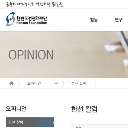
오피니언
한선 칼럼
한선 칼럼