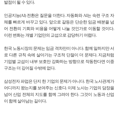
발점이 될 수 있다.
인공지능(AI) 전환은 질문을 더한다. 자동화와 AI는 숙련 구조 자
체를 빠르게 바꾸고 있다. 앞으로 갈등은 단순한 임금 배분을 넘
어 전환의 기회와 비용을 어떻게 나눌 것인가로 이동할 것이다.
이런 변화는 개별 기업만의 교섭으로 감당하기 어렵다.
한국 노동시장의 문제는 임금 격차만이 아니다. 함께 일하지만 서
로 다른 규칙 속에 살아가는 구조적 단절이 더 문제다. 지금처럼
기업별 교섭이 내부 보호만 강화하는 방향으로 작동한다면 이중
구조는 더 깊어질 수밖에 없다.
삼성전자 파업은 단지 한 기업의 문제가 아니다. 한국 노사관계가
어디까지 왔는지를 보여주는 신호다. 이제 노사는 기업의 담장을
넘어 산업 전체의 지도를 함께 그려야 한다. 그것이 노동과 산업
이 함께 살아남는 길이다.