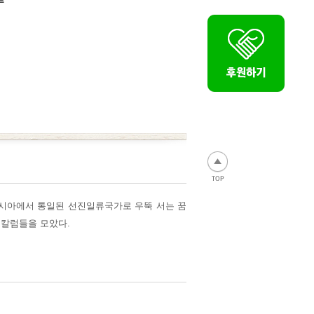
아시아에서 통일된 선진일류국가로 우뚝 서는 꿈
 칼럼들을 모았다.