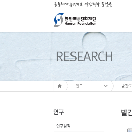
연구
발간도
연구실적