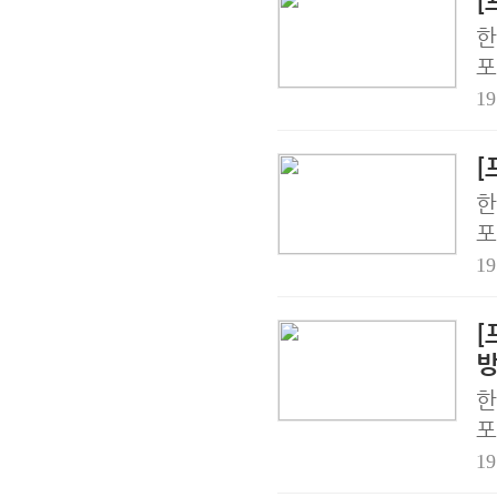
[
한
포
19
[
한
포
19
[
한
포
19