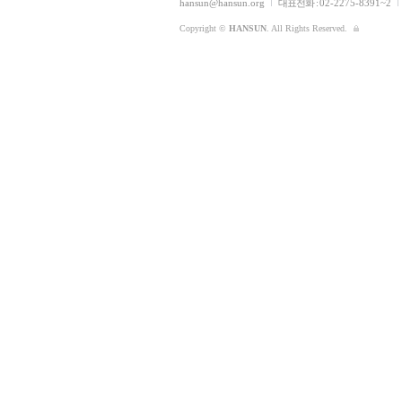
hansun@hansun.org
대표전화 :
02-2275-8391~2
Copyright ©
HANSUN
. All Rights Reserved.