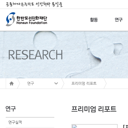
연구
프리미엄 리포트
연구실적
[