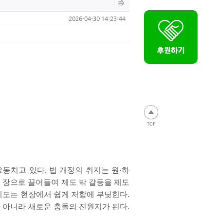
2026-04-30 14:23:44
요동치고 있다
.
법 개정의 취지는 원
·
하
 장으로 끌어들여 제도 밖 갈등을 제도
제도는 현장에서 쉽게 저항에 부딪힌다
.
가 아니라 새로운 충돌의 진원지가 된다
.