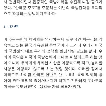
서 전반적이면서 집중적인 국방개혁을 추진해 나갈 필요가
있다
.
“
한국군 주도
”
를 주문하는 이번의 국방전략을 효과적
으로 활용하는 방법이기도 하다
.
3.
나가며
미국은 북한의 핵위협을 억제하는 데 필수적인 핵우산을 약
속하고 있는 한국의 유일한 동맹국이다
.
그러나 우리가 미국
의 국방전략 대로 우리의 정책을 변경시킬 필요는 없다
.
우
리의 국익은 미국의 국방전략이 그대로 이행되도록 하는 것
이 아니라 우리에게 유리한 사항은 이행되도록 하고
,
불리한
사항은 이행되지 않도록 하는 것일 것이다
.
이러한 점에서
미국으로 하여금 한국은 한반도 안보
,
특히 북핵 억제와 방
어에 관한 책임을 줄이거나 지원 역할로 전환하지 못하도록
미국을 유도하겠다는 생각을 가질 필요가 있다
.