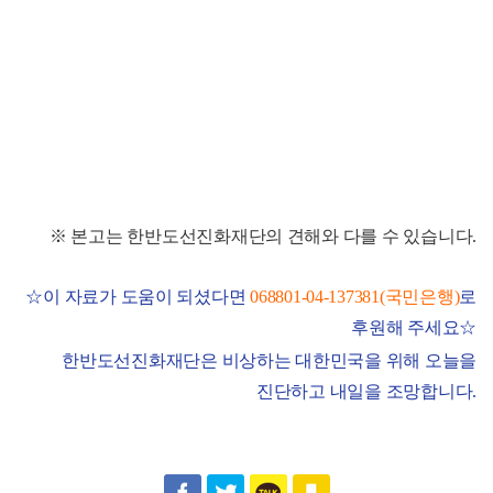
※
본고는 한반도선진화재단의 견해와 다를 수 있습니다
.
☆
이 자료가 도움이 되셨다면
068801-04-137381(
국민은행
)
로
후원해 주세요
☆
한반도선진화재단은 비상하는 대한민국을 위해 오늘을
진단하고 내일을 조망합니다
.