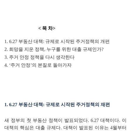
< 목 차>
1. 6.27
부동산 대책
:
규제로 시작된 주거정책의 개편
2.
희망을 지운 정책
,
누구를 위한 대출 규제인가
?
3.
주거 안정 정책을 다시 생각한다
4.
‘
주거 안정
’
의 본질로 돌아가자
1. 6.27
부동산 대책
:
규제로 시작된 주거정책의 재편
새 정부의 첫 부동산 정책이 발표되었다
. 6.27
대책이다
.
이
대책의 핵심은 대출 규제다
.
대책이 발표된 이유는
4
월부터