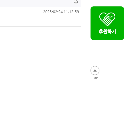
2025-02-24 11:12:59