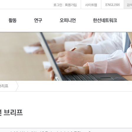
로그인
|
회원가입
사이트맵
ENGLISH
검색
브리프