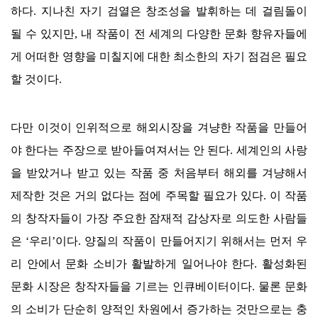
하다
.
지나친 자기 검열은 창조성을 발휘하는 데 걸림돌이
될 수 있지만
,
내 작품이 전 세계의 다양한 문화 향유자들에
게 어떠한 영향을 미칠지에 대한 최소한의 자기 점검은 필요
할 것이다
.
다만 이것이 인위적으로 해외시장을 겨냥한 작품을 만들어
야 한다는 주장으로 받아들여져서는 안 된다
.
세계인의 사랑
을 받았거나 받고 있는 작품 중 처음부터 해외를 겨냥해서
제작한 것은 거의 없다는 점에 주목할 필요가 있다
.
이 작품
의 창작자들이 가장 주요한 잠재적 감상자로 의도한 사람들
은
‘
우리
’
이다
.
양질의 작품이 만들어지기 위해서는 먼저 우
리 안에서 문화 소비가 활발하게 일어나야 한다
.
활성화된
문화 시장은 창작자들을 기르는 인큐베이터이다
.
물론 문화
의 소비가 단순히 양적인 차원에서 증가하는 것만으로는 충