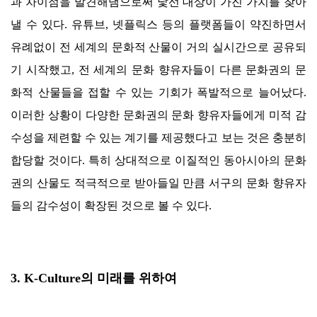
과 차이점을 발견해냄으로써 낯선 대상이 가진 가치를 찾아
낼 수 있다
.
유튜브
,
넷플릭스 등의 플랫폼들이 약진하면서
유례없이 전 세계의 문화적 산물이 거의 실시간으로 공유되
기 시작했고
,
전 세계의 문화 향유자들이 다른 문화권의 문
화적 산물들을 접할 수 있는 기회가 폭발적으로 늘어났다
.
이러한 상황이 다양한 문화권의 문화 향유자들에게 미적 감
수성을 제련할 수 있는 계기를 제공했다고 보는 것은 충분히
합당할 것이다
.
특히 상대적으로 이질적인 동아시아의 문화
권의 산물도 적극적으로 받아들일 만큼 서구의 문화 향유자
들의 감수성이 확장된 것으로 볼 수 있다
.
3. K-Culture
의 미래를 위하여