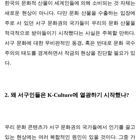
한국의 문화적 산물이 세계인들에 의해 소비되는 것 자체는
새로운 현상이 아니다
.
다만 문화 산물을 수출하는 입장에
주로 서 있던 서구 문화권의 국가들이 우리의 문화 산물을
적극적으로 받아들이기 시작했다는 사실은 주목할 만하다
.
서구 문화에 대한 무비판적인 동경
,
혹은 반대로 문화 국수
주의의 태도를 경계하면서 작금의 현상을 진단할 필요가 있
다
.
2.
왜 서구인들은
K-Culture
에 열광하기 시작했나
?
우리 문화 콘텐츠가 서구 문화권의 국가들에서 인기를 끌고
있는 현상에는 여러 복합적인 원인이 있을 것이다
.
그중 가