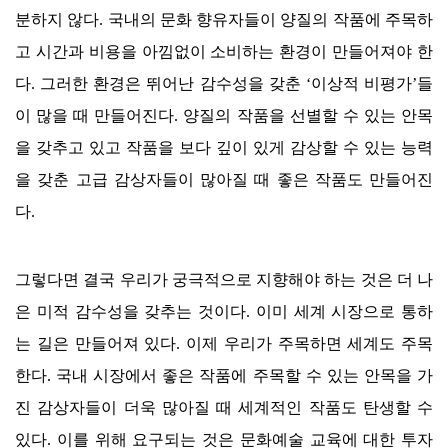
분하지 않다
.
국내의 문화 향유자들이 양질의 작품에 주목하
고 시간과 비용을 아낌없이 소비하는 환경이 만들어져야 한
다
.
그러한 환경은 뛰어난 감수성을 갖춘
‘
이상적 비평가
’
들
이 많을 때 만들어진다
.
양질의 작품을 선별할 수 있는 안목
을 갖추고 있고 작품을 보다 깊이 있게 감상할 수 있는 능력
을 갖춘 고급 감상자들이 많아질 때 좋은 작품도 만들어진
다
.
그렇다면 결국 우리가 궁극적으로 지향해야 하는 것은 더 나
은 미적 감수성을 갖추는 것이다
.
이미 세계 시장으로 통하
는 길은 만들어져 있다
.
이제 우리가 주목하면 세계도 주목
한다
.
국내 시장에서 좋은 작품에 주목할 수 있는 안목을 가
진 감상자들이 더욱 많아질 때 세계적인 작품도 탄생할 수
있다
.
이를 위해 요구되는 것은 문화예술 교육에 대한 투자