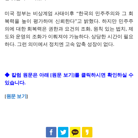
미국 정부는 비상계엄 사태이후 “한국의 민주주의와 그 회
복력을 높이 평가하며 신뢰한다”고 밝혔다. 하지만 민주주
의에 대한 회복력은 권한과 요건의 조화, 원칙 있는 법치, 제
도와 운영의 조화가 이뤄져야 가능하다. 상당한 시간이 필요
하다. 그런 의미에서 정치엔 고속 압축 성장이 없다.
◆
칼럼 원문은 아래 [원문 보기]를 클릭하시면 확인하실 수
있습니다.
[
원문 보기
]