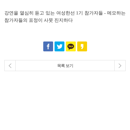
강연을 열심히 듣고 있는 여성한선 1기 참가자들 - 메모하는
참가자들의 표정이 사뭇 진지하다
목록 보기