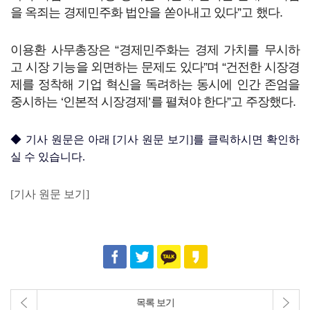
을 옥죄는 경제민주화 법안을 쏟아내고 있다”고 했다.
이용환 사무총장은 “경제민주화는 경제 가치를 무시하
고 시장 기능을 외면하는 문제도 있다”며 “건전한 시장경
제를 정착해 기업 혁신을 독려하는 동시에 인간 존엄을
중시하는 ‘인본적 시장경제’를 펼쳐야 한다”고 주장했다.
◆ 기사 원문은 아래 [기사 원문 보기]를 클릭하시면 확인하
실 수 있습니다.
[기사 원문 보기]
목록 보기