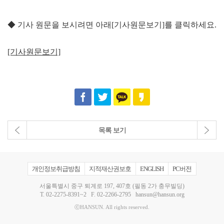
◆ 기사 원문을 보시려면 아래[기사원문보기]를 클릭하세요.
[기사원문보기]
목록 보기
개인정보취급방침
지적재산권보호
ENGLISH
PC버전
서울특별시 중구 퇴계로 197, 407호 (필동 2가 충무빌딩)
T.
02-2275-8391~2
F. 02-2266-2795
hansun@hansun.org
ⓒHANSUN. All rights reserved.