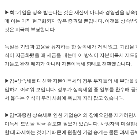
▶최=기업을 상속 받는다는 것은 재산이 아니라 경영권을 상속
데 이는 아직 현금화되지 않은 증권일 뿐입니다. 이것을 상속받
것은 지극히 부당합니다.
독일은 기업과 고용을 유지하는 한 상속세가 거의 없고, 기업을 
식이 자금화됐을 때 세금을 내는데 이 방식이 자본이득세 제도
가들도 완전 폐지가 아니라 자본이득세 형태로 전환했습니다.
▶김=상속세를 대신한 자본이득세의 경우 부자들의 세 부담을 
입하기 어려워 보입니다. 정부가 상속세원 중 일부를 환수해 
서 옳다는 인식이 우리 사회에 폭넓게 자리 잡고 있습니다.
▶임=과중한 상속세로 인한 기업승계의 장애요인을 제거하면서 
이득세 도입을 적극 검토할 필요가 있습니다. 사망자의 미실현
할 때 과세하는 것이기 때문에 원활한 가업 승계는 물론 과세 공