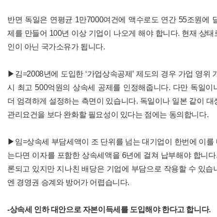
반면 독일은 연평균 1만7000여건에 액수로도 연간 55조원에 
제를 만들어 100년 이상 기업이 나오게 해야 합니다. 현재 상태
인이 아닌 국가소유가 됩니다.
▶김=2008년에 도입한 ‘가업상속공제’ 제도의 경우 가업 영위 
시 최고 500억원의 상속세 공제를 인정해줍니다. 다만 독일
더 엄격하게 설정하는 측면이 있습니다. 독일이나 일본 같이 대
관리요건을 보다 완화할 필요성이 있다는 점에는 동의합니다.
▶임=상속세 부담세액이 조 단위를 넘는 대기업이 한번에 이를
는다면 이자를 포함한 상속세액을 6년에 걸쳐 납부해야 합니다.
론되고 있지만 지나친 배당은 기업에 부담으로 작용할 수 있습
엔 경영권 승계와 방어가 어렵습니다.
-상속세 인하 대안으로 자본이득세를 도입해야 한다고 합니다.