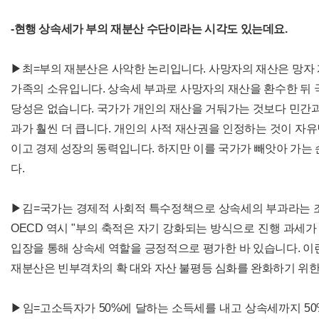
-현행 상속세가 부의 재분산 수단이라는 시각도 있는데요.
▶최=부의 재분산은 사악한 논리입니다. 사망자의 재산은 망자
가족의 소유입니다. 상속세 부과로 사망자의 재산을 환수한 뒤 
당성은 없습니다. 국가가 개인의 재산을 거둬가는 것보다 민간과
과가 훨씬 더 큽니다. 개인의 사적 재산권을 인정하는 것이 자
이고 경제 성장의 동력입니다. 하지만 이를 국가가 빼앗아 가는 
다.
▶김=국가는 경제적 사회적 특수정책으로 상속세의 부과라는 조
OECD 역시 "부의 축적은 자기 강화되는 방식으로 진행 과세가
입장을 통해 상속세 역할을 긍정적으로 평가한 바 있습니다. 이
재분산은 빈부격차의 확 대와 자산 불평등 심화를 완화하기 위한 
▶임=고소득자가 50%에 달하는 소득세를 내고 상속세까지 5