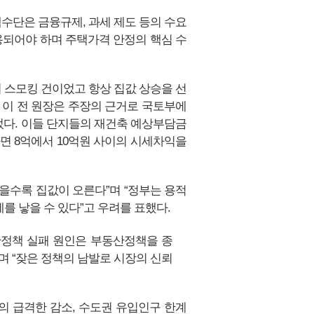
수단은 금융규제, 과세 제도 등의 수요
용되어야 하며 주택가격 안정의 핵심 수
 스모킹 건이었고 항상 집값 상승을 선
 이 전 원장은 주장의 근거로 국토부에
들었다. 이들 단지들의 재건축 예상부담금
하면 8억에서 10억원 사이의 시세차익을
을수록 집값이 오른다”며 “정부는 용적
를 낳을 수 있다”고 우려를 표했다.
정책 실패 원인은 부동산정책을 종
 “잦은 정책의 남발로 시장의 신뢰
의 급격한 감소, 수도권 유입인구 한계