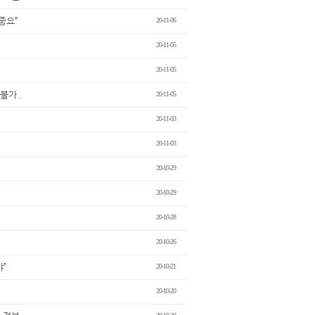
중요”
20-11-06
20-11-05
20-11-05
불가..
20-11-05
20-11-03
20-11-03
20-10-29
20-10-29
20-10-28
20-10-26
야”
20-10-21
20-10-20