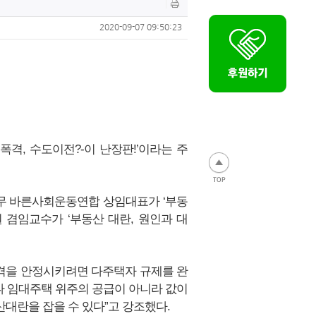
2020-09-07 09:50:23
격, 수도이전?-이 난장판!’이라는 주
영무 바른사회운동연합 상임대표가 ‘부동
 겸임교수가 ‘부동산 대란, 원인과 대
가격을 안정시키려면 다주택자 규제를 완
나 임대주택 위주의 공급이 아니라 값이
산대란을 잡을 수 있다”고 강조했다.