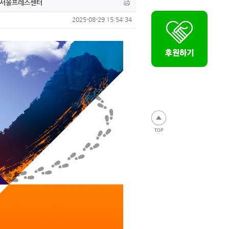
0 서울프레스센터
2025-08-29 15:54:34