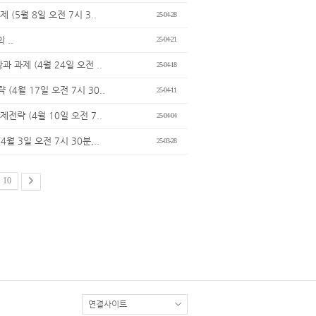
(5월 8일 오전 7시 3..
25-04-28
 ..
25-04-21
과제 (4월 24일 오전 ..
25-04-18
4월 17일 오전 7시 30..
25-04-11
략 (4월 10일 오전 7..
25-04-04
 3일 오전 7시 30분,..
25-03-28
10