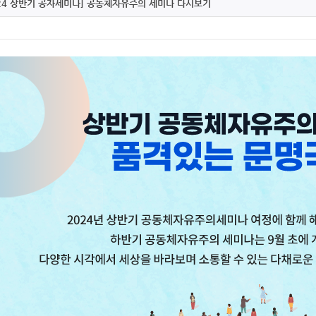
024 상반기 공자세미나] 공동체자유주의 세미나 다시보기