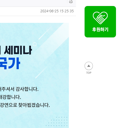
2024-06-25 15:25:35