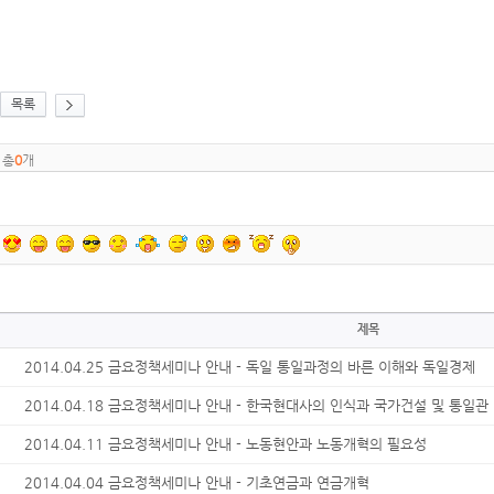
목록
총
0
개
제목
2014.04.25 금요정책세미나 안내 - 독일 통일과정의 바른 이해와 독일경제
2014.04.18 금요정책세미나 안내 - 한국현대사의 인식과 국가건설 및 통일관
2014.04.11 금요정책세미나 안내 - 노동현안과 노동개혁의 필요성
2014.04.04 금요정책세미나 안내 - 기초연금과 연금개혁