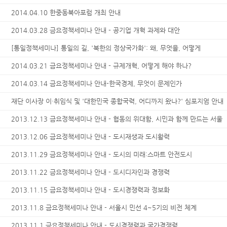
2014.04.10 한중동북아포럼 개최 안내
2014.03.28 금요정책세미나 안내 - 공기업 개혁 과제와 대안
[통일정책세미나] 통일의 길, '북한의 정상국가화': 왜, 무엇을, 어떻게
2014.03.21 금요정책세미나 안내 - 규제개혁, 어떻게 해야 하나?
2014.03.14 금요정책세미나 안내-한국경제, 무엇이 문제인가
재단 이사장 이·취임식 및 '대한민국 종합국력, 어디까지 왔나?' 심포지엄 안내
2013.12.13 금요정책세미나 안내 - 협동의 위대함, 시민과 함께 만드는 서울
2013.12.06 금요정책세미나 안내 - 도시재생과 도시활력
2013.11.29 금요정책세미나 안내 - 도시의 미래:스마트 안전도시
2013.11.22 금요정책세미나 안내 - 도시디자인과 경쟁력
2013.11.15 금요정책세미나 안내 - 도시경쟁력과 정보화
2013.11.8 금요정책세미나 안내 - 서울시 민선 4~5기의 비전 체계
2013.11.1 금요정책세미나 안내 - 도시경쟁력과 국가경쟁력