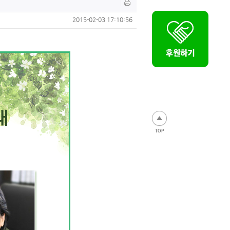
2015-02-03 17:10:56