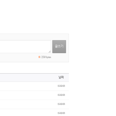
0
/ 250 bytes
날짜
15-02-03
15-02-03
15-02-03
15-02-03