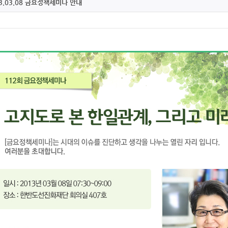
3.03.08 금요정책세미나 안내